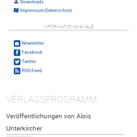
Downloads
Impressum/Datenschutz
INFORMATIONSKANÄLE
Newsletter
Facebook
Twitter
RSS-Feed
VERLAGSPROGRAMM
Veröffentlichungen von Alois
Unterkircher