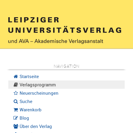
NAVIGATION
Startseite
Verlagsprogramm
Neuerscheinungen
Suche
Warenkorb
Blog
Über den Verlag