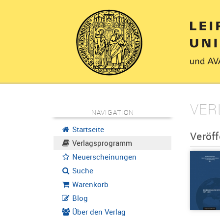
VER
NAVIGATION
Startseite
Veröf
Verlagsprogramm
Neuerscheinungen
Suche
Warenkorb
Blog
Über den Verlag