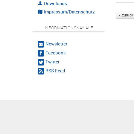
Downloads
Impressum/Datenschutz
« zurück
INFORMATIONSKANÄLE
Newsletter
Facebook
Twitter
RSS-Feed