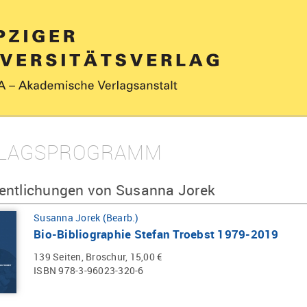
LAGSPROGRAMM
fentlichungen von Susanna Jorek
Susanna Jorek (Bearb.)
Bio-Bibliographie Stefan Troebst 1979-2019
139 Seiten, Broschur, 15,00 €
ISBN 978-3-96023-320-6