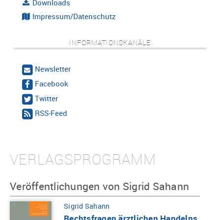
Downloads
Impressum/Datenschutz
INFORMATIONSKANÄLE
Newsletter
Facebook
Twitter
RSS-Feed
VERLAGSPROGRAMM
Veröffentlichungen von Sigrid Sahann
Sigrid Sahann
Rechtsfragen ärztlichen Handelns