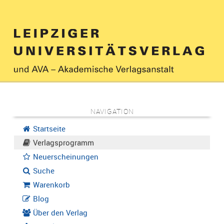
NAVIGATION
Startseite
Verlagsprogramm
Neuerscheinungen
Suche
Warenkorb
Blog
Über den Verlag