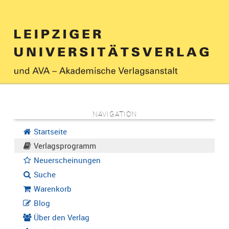
NAVIGATION
Startseite
Verlagsprogramm
Neuerscheinungen
Suche
Warenkorb
Blog
Über den Verlag