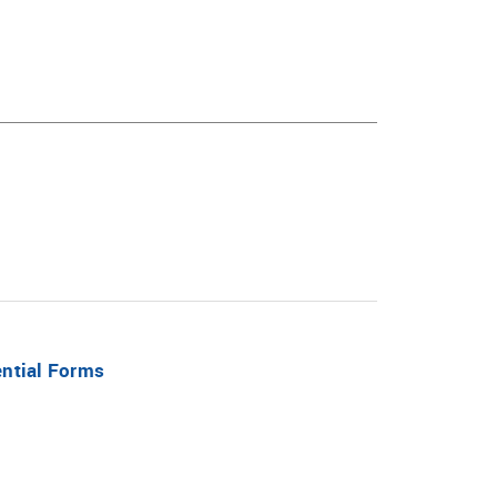
ential Forms