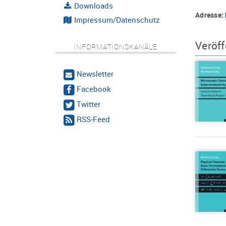
Downloads
Adresse:
Impressum/Datenschutz
Veröff
INFORMATIONSKANÄLE
Newsletter
Facebook
Twitter
RSS-Feed