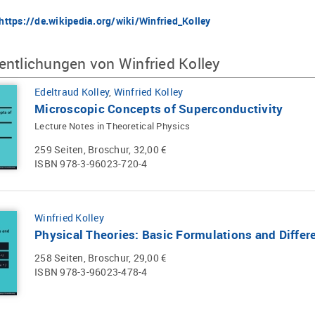
https://de.wikipedia.org/wiki/Winfried_Kolley
entlichungen von Winfried Kolley
Edeltraud Kolley
,
Winfried Kolley
Microscopic Concepts of Superconductivity
Lecture Notes in Theoretical Physics
259 Seiten, Broschur, 32,00 €
ISBN 978-3-96023-720-4
Winfried Kolley
Physical Theories: Basic Formulations and Differ
258 Seiten, Broschur, 29,00 €
ISBN 978-3-96023-478-4