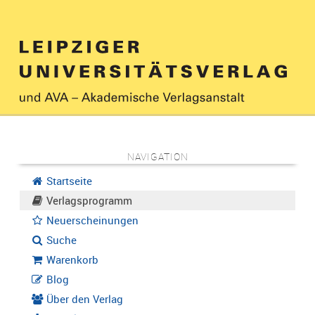
NAVIGATION
Startseite
Verlagsprogramm
Neuerscheinungen
Suche
Warenkorb
Blog
Über den Verlag