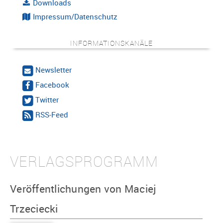
Downloads
Impressum/Datenschutz
INFORMATIONSKANÄLE
Newsletter
Facebook
Twitter
RSS-Feed
VERLAGSPROGRAMM
Veröffentlichungen von Maciej
Trzeciecki