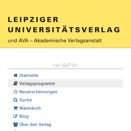
NAVIGATION
Startseite
Verlagsprogramm
Neuerscheinungen
Suche
Warenkorb
Blog
Über den Verlag