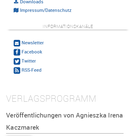
Downloads
Impressum/Datenschutz
INFORMATIONSKANÄLE
Newsletter
Facebook
Twitter
RSS-Feed
VERLAGSPROGRAMM
Veröffentlichungen von Agnieszka Irena
Kaczmarek