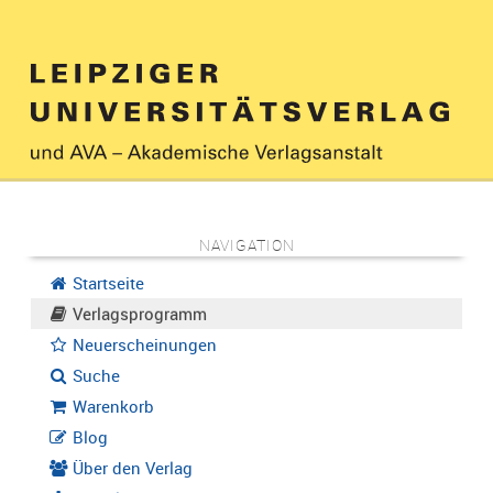
NAVIGATION
Startseite
Verlagsprogramm
Neuerscheinungen
Suche
Warenkorb
Blog
Über den Verlag