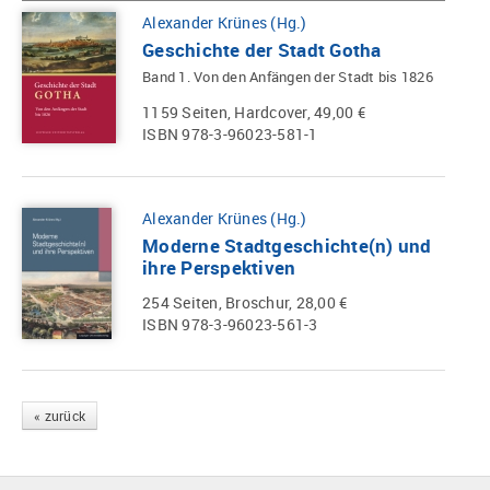
Alexander Krünes (Hg.)
Geschichte der Stadt Gotha
Band 1. Von den Anfängen der Stadt bis 1826
1159 Seiten, Hardcover, 49,00 €
ISBN 978-3-96023-581-1
Alexander Krünes (Hg.)
Moderne Stadtgeschichte(n) und
ihre Perspektiven
254 Seiten, Broschur, 28,00 €
ISBN 978-3-96023-561-3
« zurück