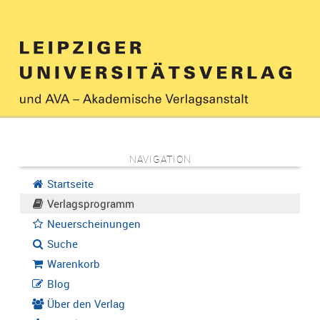
NAVIGATION
Startseite
Verlagsprogramm
Neuerscheinungen
Suche
Warenkorb
Blog
Über den Verlag