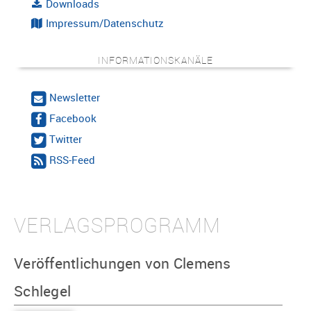
Downloads
Impressum/Datenschutz
INFORMATIONSKANÄLE
Newsletter
Facebook
Twitter
RSS-Feed
VERLAGSPROGRAMM
Veröffentlichungen von Clemens
Schlegel