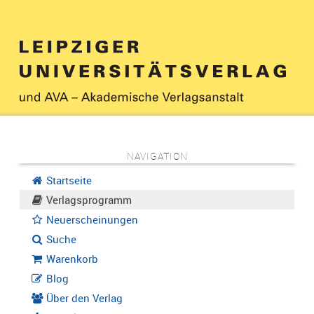
NAVIGATION
Startseite
Verlagsprogramm
Neuerscheinungen
Suche
Warenkorb
Blog
Über den Verlag