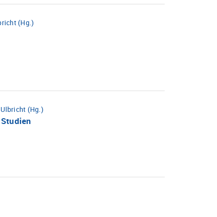
richt (Hg.)
 Ulbricht (Hg.)
 Studien