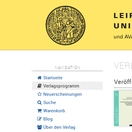
VER
NAVIGATION
Startseite
Veröff
Verlagsprogramm
Neuerscheinungen
Suche
Warenkorb
Blog
Über den Verlag