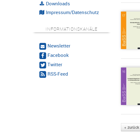
Downloads
Impressum/Datenschutz
INFORMATIONSKANÄLE
Newsletter
Facebook
Twitter
RSS-Feed
« zurück