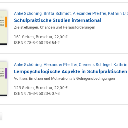
Anke Schöning
,
Britta Schmidt
,
Alexander Pfeiffer
,
Kathrin Ulb
Schulpraktische Studien international
Zielstellungen, Chancen und Herausforderungen
161 Seiten, Broschur, 22,00 €
ISBN 978-3-96023-654-2
Anke Schöning
,
Alexander Pfeiffer
,
Clemens Schlegel
,
Kathrin
Lernpsychologische Aspekte in Schulpraktischen
Volition, Emotion und Motivation als Gelingensbedingungen
129 Seiten, Broschur, 22,00 €
ISBN 978-3-96023-607-8