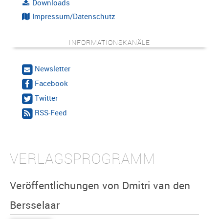
Downloads
Impressum/Datenschutz
INFORMATIONSKANÄLE
Newsletter
Facebook
Twitter
RSS-Feed
VERLAGSPROGRAMM
Veröffentlichungen von Dmitri van den
Bersselaar