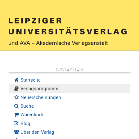
NAVIGATION
Startseite
Verlagsprogramm
Neuerscheinungen
Suche
Warenkorb
Blog
Über den Verlag