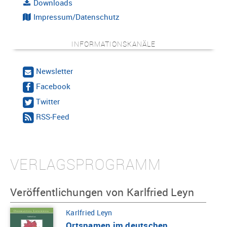
Downloads
Impressum/Datenschutz
INFORMATIONSKANÄLE
Newsletter
Facebook
Twitter
RSS-Feed
VERLAGSPROGRAMM
Veröffentlichungen von Karlfried Leyn
Karlfried Leyn
Ortsnamen im deutschen