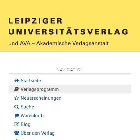
NAVIGATION
Startseite
Verlagsprogramm
Neuerscheinungen
Suche
Warenkorb
Blog
Über den Verlag