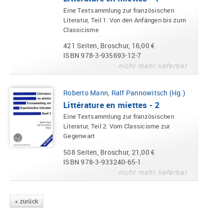
Eine Textsammlung zur französischen
Literatur, Teil 1: Von den Anfängen bis zum
Classicisme
421 Seiten, Broschur, 16,00 €
ISBN 978-3-935693-12-7
Roberto Mann
,
Ralf Pannowitsch (Hg.)
Littérature en miettes - 2
Eine Textsammlung zur französischen
Literatur, Teil 2: Vom Classicisme zur
Gegenwart
508 Seiten, Broschur, 21,00 €
ISBN 978-3-933240-65-1
« zurück