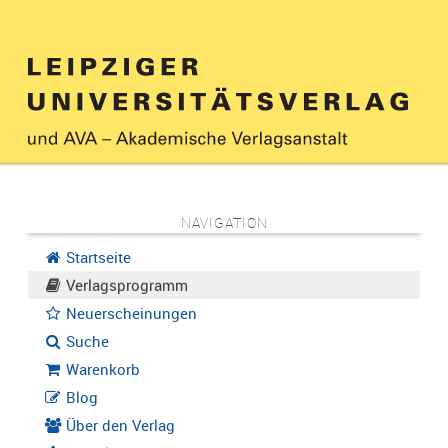
NAVIGATION
Startseite
Verlagsprogramm
Neuerscheinungen
Suche
Warenkorb
Blog
Über den Verlag