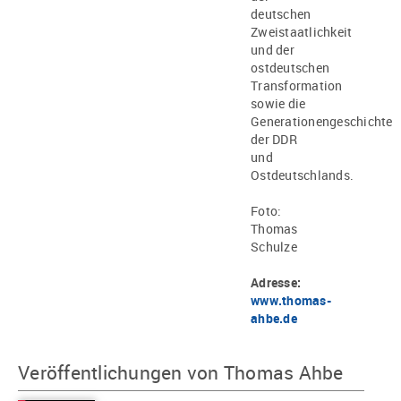
deutschen
Zweistaatlichkeit
und der
ostdeutschen
Transformation
sowie die
Generationengeschichte
der DDR
und
Ostdeutschlands.
Foto:
Thomas
Schulze
Adresse:
www.thomas-
ahbe.de
Veröffentlichungen von Thomas Ahbe