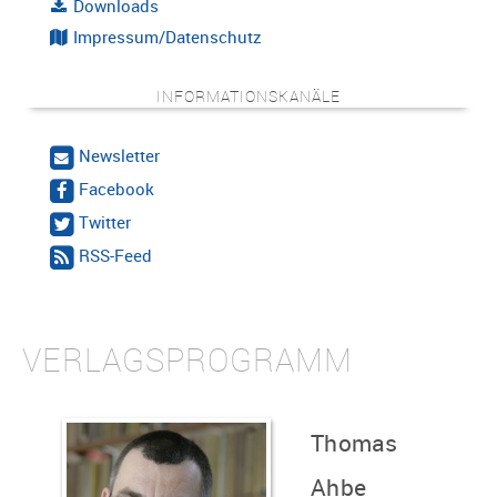
Downloads
Impressum/Datenschutz
INFORMATIONSKANÄLE
Newsletter
Facebook
Twitter
RSS-Feed
VERLAGSPROGRAMM
Thomas
Ahbe