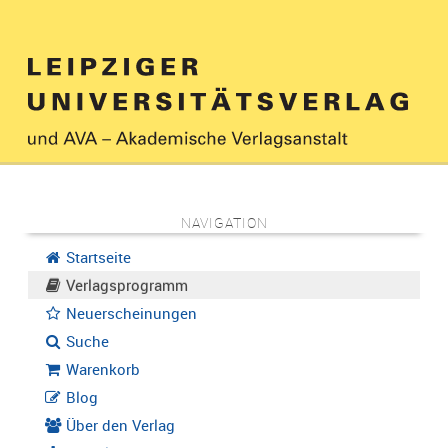
NAVIGATION
Startseite
Verlagsprogramm
Neuerscheinungen
Suche
Warenkorb
Blog
Über den Verlag