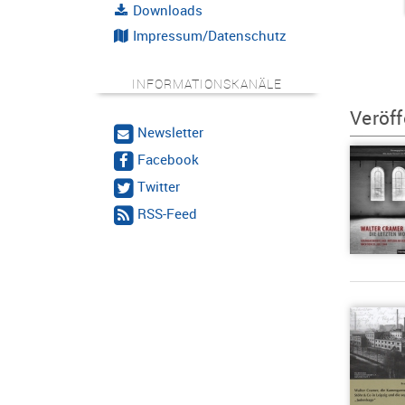
Downloads
Impressum/Datenschutz
INFORMATIONSKANÄLE
Veröff
Newsletter
Facebook
Twitter
RSS-Feed