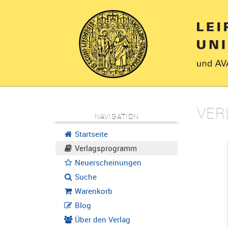
VER
NAVIGATION
Startseite
Verlagsprogramm
Neuerscheinungen
Suche
Warenkorb
Blog
Über den Verlag