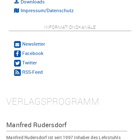
Downloads
Impressum/Datenschutz
INFORMATIONSKANÄLE
Newsletter
Facebook
Twitter
RSS-Feed
VERLAGSPROGRAMM
Manfred Rudersdorf
Manfred Rudersdorf ist seit 1997 Inhaber des Lehrstuhls