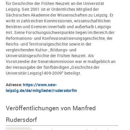
für Geschichte der Frühen Neuzeit an der Universität
Leipzig. Seit 2001 ist er Ordentliches Mitglied der
Sächsischen Akademie der Wissenschaften zu Leipzig. Er
wirkt in zahlreichen Kommissionen, wissenschaftlichen
Beiräten und Gremien innerhalb und außerhalb Leipzigs
mit. Seine Forschungsschwerpunkte liegen im Bereich der
Reformations- und Konfessionalisierungsgeschichte, der
Reichs- und Territorialgeschichte sowie in der
vergleichenden Kultur-, Bildungs- und
Universitätsgeschichte der Frühen Neuzeit. Als
Vorsitzender der Senatskommission war er maßgeblich an
der Herausgabe der fünfbändigen „Geschichte der
Universität Leipzig1409-2009“ beteiligt.
Adresse:
https://www.saw-
leipzig.de/de/mitglieder/rudersdorfm
Veröffentlichungen von Manfred
Rudersdorf