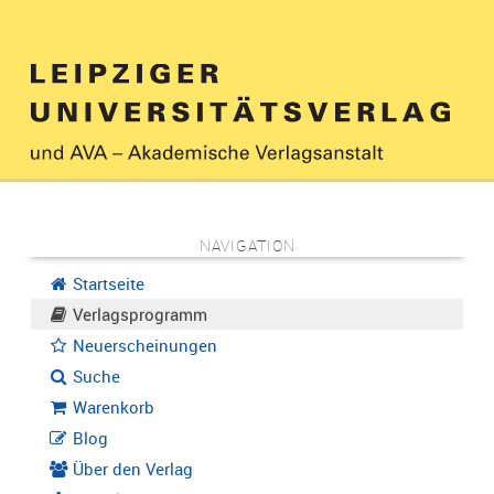
NAVIGATION
Startseite
Verlagsprogramm
Neuerscheinungen
Suche
Warenkorb
Blog
Über den Verlag