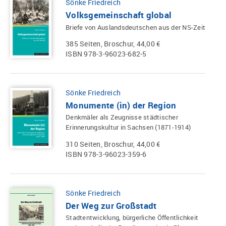
Sönke Friedreich
Volksgemeinschaft global
Briefe von Auslandsdeutschen aus der NS-Zeit
385 Seiten, Broschur, 44,00 €
ISBN 978-3-96023-682-5
Sönke Friedreich
Monumente (in) der Region
Denkmäler als Zeugnisse städtischer
Erinnerungskultur in Sachsen (1871-1914)
310 Seiten, Broschur, 44,00 €
ISBN 978-3-96023-359-6
Sönke Friedreich
Der Weg zur Großstadt
Stadtentwicklung, bürgerliche Öffentlichkeit