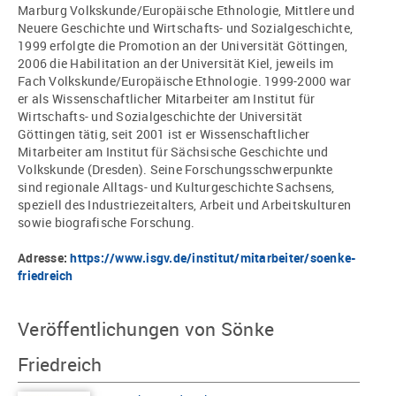
Marburg Volkskunde/Europäische Ethnologie, Mittlere und
Neuere Geschichte und Wirtschafts- und Sozialgeschichte,
1999 erfolgte die Promotion an der Universität Göttingen,
2006 die Habilitation an der Universität Kiel, jeweils im
Fach Volkskunde/Europäische Ethnologie. 1999-2000 war
er als Wissenschaftlicher Mitarbeiter am Institut für
Wirtschafts- und Sozialgeschichte der Universität
Göttingen tätig, seit 2001 ist er Wissenschaftlicher
Mitarbeiter am Institut für Sächsische Geschichte und
Volkskunde (Dresden). Seine Forschungsschwerpunkte
sind regionale Alltags- und Kulturgeschichte Sachsens,
speziell des Industriezeitalters, Arbeit und Arbeitskulturen
sowie biografische Forschung.
Adresse:
https://www.isgv.de/institut/mitarbeiter/soenke-
friedreich
Veröffentlichungen von Sönke
Friedreich