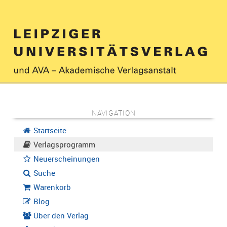
NAVIGATION
Startseite
Verlagsprogramm
Neuerscheinungen
Suche
Warenkorb
Blog
Über den Verlag