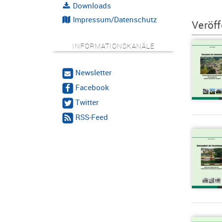
Downloads
Impressum/Datenschutz
Veröff
INFORMATIONSKANÄLE
Newsletter
Facebook
Twitter
RSS-Feed