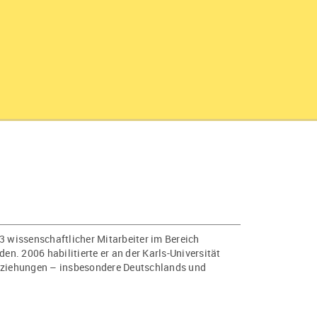
3 wissenschaftlicher Mitarbeiter im Bereich
n. 2006 habilitierte er an der Karls-Universität
Beziehungen – insbesondere Deutschlands und