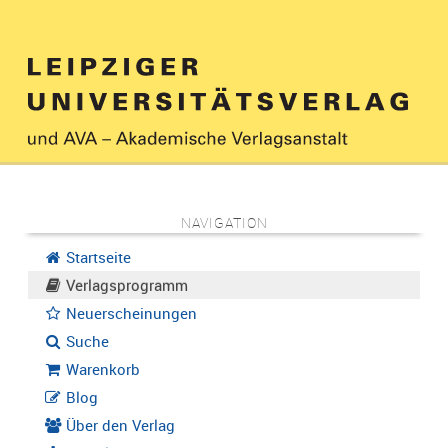
NAVIGATION
Startseite
Verlagsprogramm
Neuerscheinungen
Suche
Warenkorb
Blog
Über den Verlag