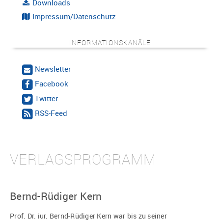
Downloads
Impressum/Datenschutz
INFORMATIONSKANÄLE
Newsletter
Facebook
Twitter
RSS-Feed
VERLAGSPROGRAMM
Bernd-Rüdiger Kern
Prof. Dr. iur. Bernd-Rüdiger Kern war bis zu seiner