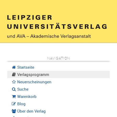
NAVIGATION
Startseite
Verlagsprogramm
Neuerscheinungen
Suche
Warenkorb
Blog
Über den Verlag