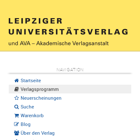
NAVIGATION
Startseite
Verlagsprogramm
Neuerscheinungen
Suche
Warenkorb
Blog
Über den Verlag