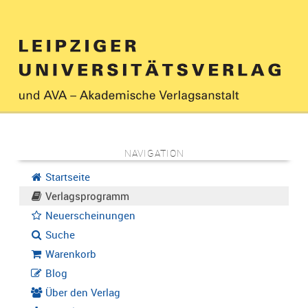
NAVIGATION
Startseite
Verlagsprogramm
Neuerscheinungen
Suche
Warenkorb
Blog
Über den Verlag