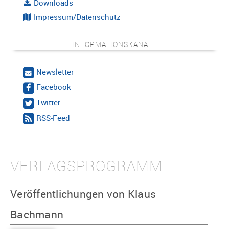
Downloads
Impressum/Datenschutz
INFORMATIONSKANÄLE
Newsletter
Facebook
Twitter
RSS-Feed
VERLAGSPROGRAMM
Veröffentlichungen von Klaus
Bachmann