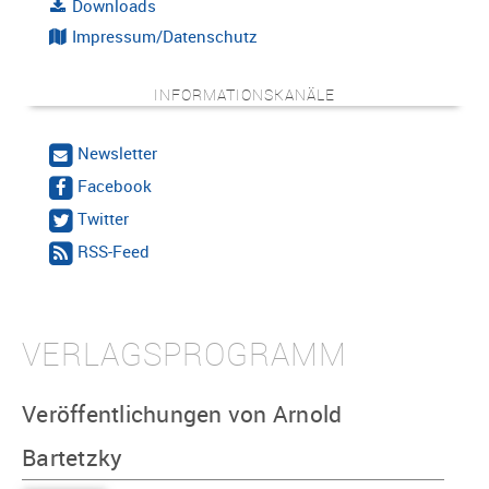
Downloads
Impressum/Datenschutz
INFORMATIONSKANÄLE
Newsletter
Facebook
Twitter
RSS-Feed
VERLAGSPROGRAMM
Veröffentlichungen von Arnold
Bartetzky