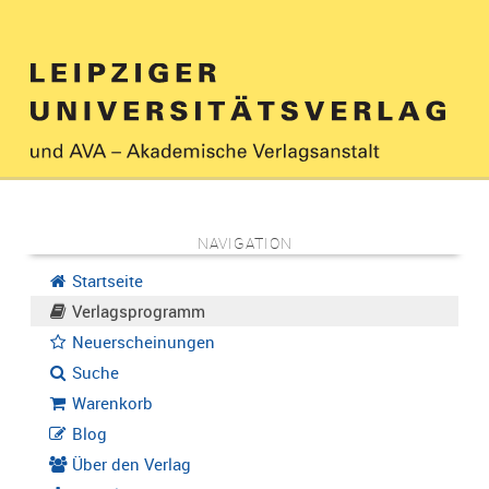
NAVIGATION
Startseite
Verlagsprogramm
Neuerscheinungen
Suche
Warenkorb
Blog
Über den Verlag