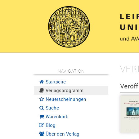
VER
NAVIGATION
Startseite
Veröf
Verlagsprogramm
Neuerscheinungen
Suche
Warenkorb
Blog
Über den Verlag