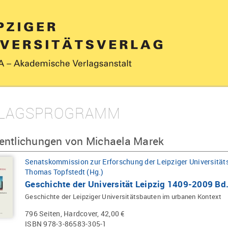
LAGSPROGRAMM
fentlichungen von Michaela Marek
Senatskommission zur Erforschung der Leipziger Universität
Thomas Topfstedt (Hg.)
Geschichte der Universität Leipzig 1409-2009 Bd
Geschichte der Leipziger Universitätsbauten im urbanen Kontext
796 Seiten, Hardcover, 42,00 €
ISBN 978-3-86583-305-1