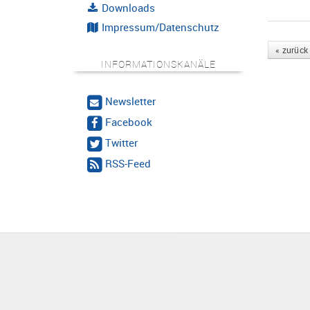
Downloads
Impressum/Datenschutz
« zurück
INFORMATIONSKANÄLE
Newsletter
Facebook
Twitter
RSS-Feed