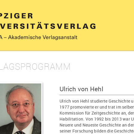
LAGSPROGRAMM
Ulrich von Hehl
Ulrich von Hehl studierte Geschichte 
1977 promovierte er und trat im selbe
Kommission für Zeitgeschichte an, den 
Habilitation. Von 1992 bis 2013 war U
Neuere und Neueste Geschichte an der
seiner Forschung bilden die Geschicht