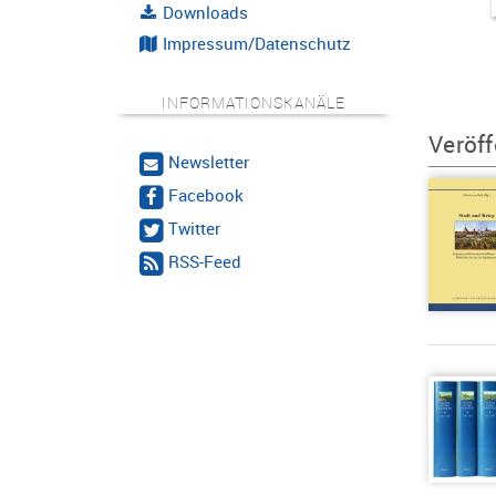
Downloads
Impressum/Datenschutz
INFORMATIONSKANÄLE
Veröff
Newsletter
Facebook
Twitter
RSS-Feed