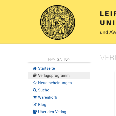
VER
NAVIGATION
Startseite
Verlagsprogramm
Neuerscheinungen
Suche
Warenkorb
Blog
Über den Verlag