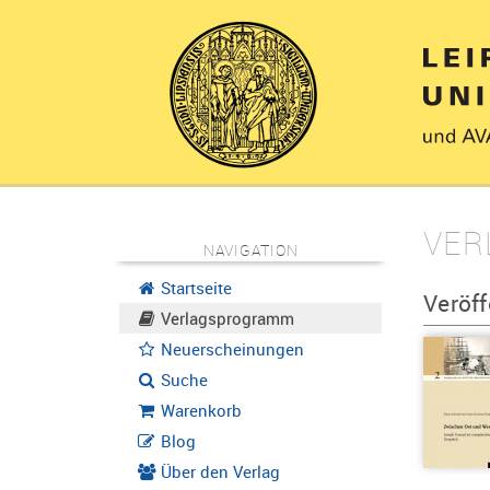
VER
NAVIGATION
Startseite
Veröff
Verlagsprogramm
Neuerscheinungen
Suche
Warenkorb
Blog
Über den Verlag