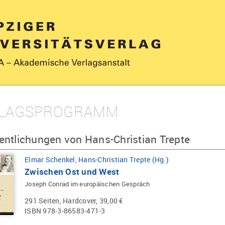
LAGSPROGRAMM
entlichungen von Hans-Christian Trepte
Elmar Schenkel
,
Hans-Christian Trepte (Hg.)
Zwischen Ost und West
Joseph Conrad im europäischen Gespräch
291 Seiten, Hardcover, 39,00 €
ISBN 978-3-86583-471-3