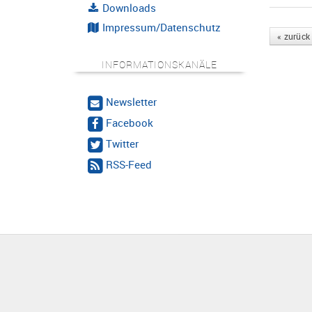
Downloads
Impressum/Datenschutz
« zurück
INFORMATIONSKANÄLE
Newsletter
Facebook
Twitter
RSS-Feed