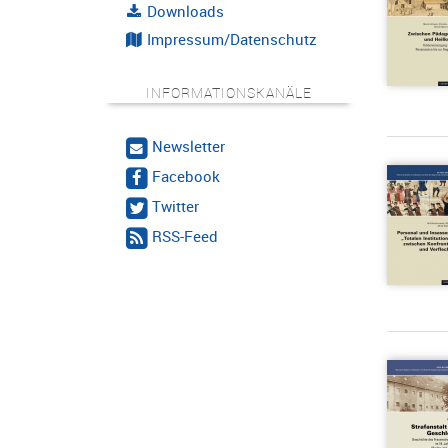
Downloads
Impressum/Datenschutz
INFORMATIONSKANÄLE
Newsletter
Facebook
Twitter
RSS-Feed