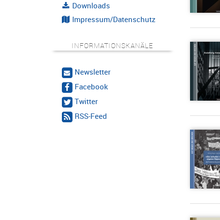
Downloads
Impressum/Datenschutz
INFORMATIONSKANÄLE
Newsletter
Facebook
Twitter
RSS-Feed