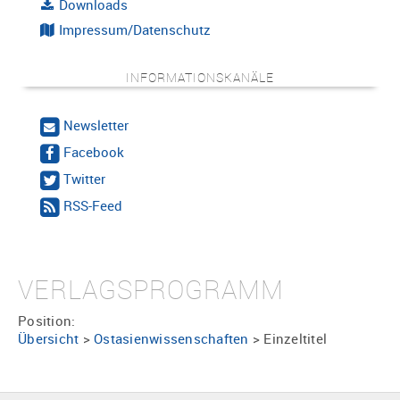
Downloads
Impressum/Datenschutz
INFORMATIONSKANÄLE
Newsletter
Facebook
Twitter
RSS-Feed
VERLAGSPROGRAMM
Position:
Übersicht
>
Ostasienwissenschaften
>
Einzeltitel