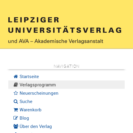
NAVIGATION
Startseite
Verlagsprogramm
Neuerscheinungen
Suche
Warenkorb
Blog
Über den Verlag