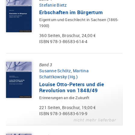
Stefanie Bietz
Erbschaften im Bürgertum
Eigentum und Geschlecht in Sachsen (1865-
1900)
360 Seiten, Broschur, 24,00 €
ISBN 978-3-86583-614-4
Band 3
Susanne Schötz
,
Martina
Schattkowsky (Hg.)
Louise Otto-Peters und die
Revolution von 1848/49
Erinnerungen an die Zukunft
221 Seiten, Broschur, 19,00 €
ISBN 978-3-86583-619-9