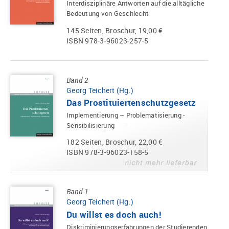
Interdisziplinäre Antworten auf die alltägliche
Bedeutung von Geschlecht
145 Seiten, Broschur, 19,00 €
ISBN 978-3-96023-257-5
Band 2
Georg Teichert (Hg.)
Das Prostituiertenschutzgesetz
Implementierung – Problematisierung -
Sensibilisierung
182 Seiten, Broschur, 22,00 €
ISBN 978-3-96023-158-5
Band 1
Georg Teichert (Hg.)
Du willst es doch auch!
Diskriminierungserfahrungen der Studierenden