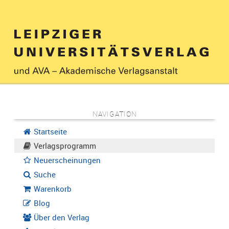
NAVIGATION
Startseite
Verlagsprogramm
Neuerscheinungen
Suche
Warenkorb
Blog
Über den Verlag