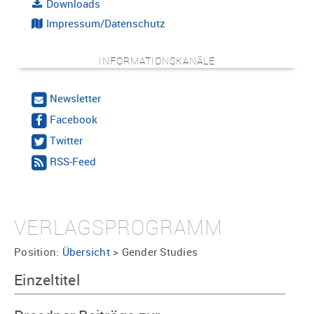
Downloads
Impressum/Datenschutz
INFORMATIONSKANÄLE
Newsletter
Facebook
Twitter
RSS-Feed
VERLAGSPROGRAMM
Position:
Übersicht
>
Gender Studies
Einzeltitel