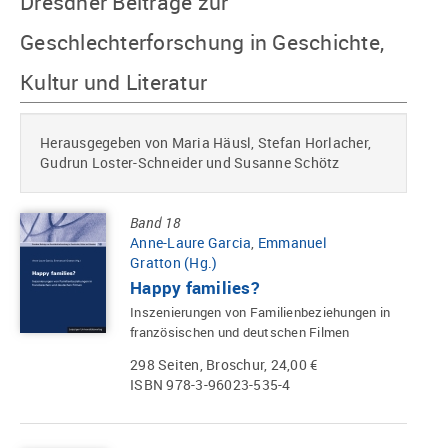
Dresdner Beiträge zur
Geschlechterforschung in Geschichte,
Kultur und Literatur
Herausgegeben von Maria Häusl, Stefan Horlacher,
Gudrun Loster-Schneider und Susanne Schötz
Band 18
Anne-Laure Garcia
,
Emmanuel
Gratton (Hg.)
Happy families?
Inszenierungen von Familienbeziehungen in
französischen und deutschen Filmen
298 Seiten, Broschur, 24,00 €
ISBN 978-3-96023-535-4