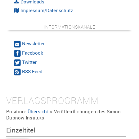
Downloads
Impressum/Datenschutz
INFORMATIONSKANÄLE
Newsletter
Facebook
Twitter
RSS-Feed
VERLAGSPROGRAMM
Position:
Übersicht
>
Veröffentlichungen des Simon-
Dubnow-Instituts
Einzeltitel