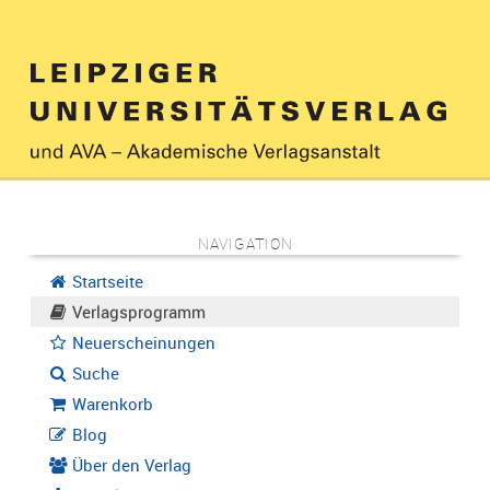
NAVIGATION
Startseite
Verlagsprogramm
Neuerscheinungen
Suche
Warenkorb
Blog
Über den Verlag