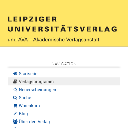
NAVIGATION
Startseite
Verlagsprogramm
Neuerscheinungen
Suche
Warenkorb
Blog
Über den Verlag