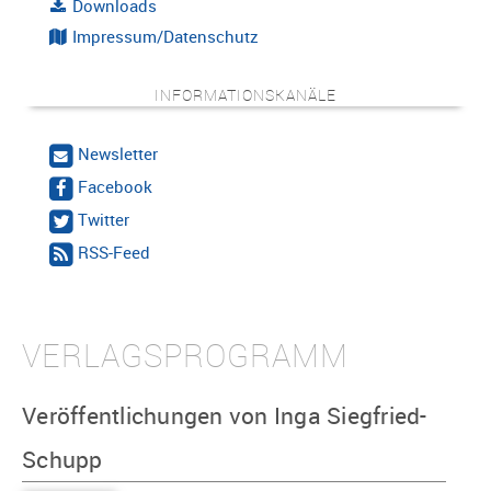
Downloads
Impressum/Datenschutz
INFORMATIONSKANÄLE
Newsletter
Facebook
Twitter
RSS-Feed
VERLAGSPROGRAMM
Veröffentlichungen von Inga Siegfried-
Schupp