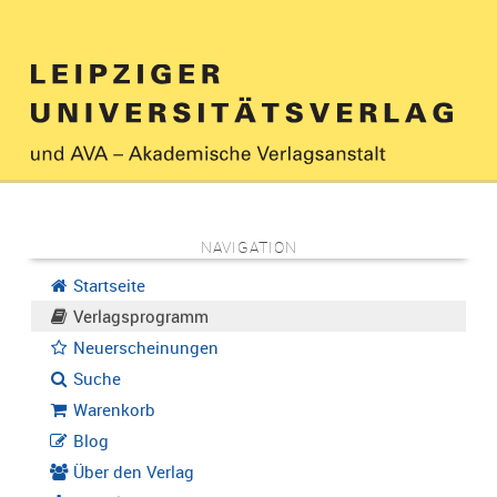
NAVIGATION
Startseite
Verlagsprogramm
Neuerscheinungen
Suche
Warenkorb
Blog
Über den Verlag