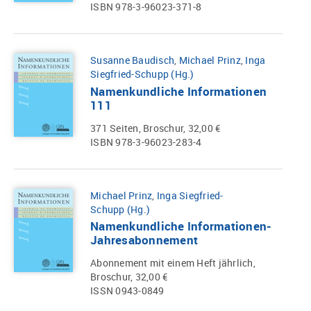
ISBN 978-3-96023-371-8
Susanne Baudisch
,
Michael Prinz
,
Inga
Siegfried-Schupp (Hg.)
Namenkundliche Informationen
111
371 Seiten, Broschur, 32,00 €
ISBN 978-3-96023-283-4
Michael Prinz
,
Inga Siegfried-
Schupp (Hg.)
Namenkundliche Informationen-
Jahresabonnement
Abonnement mit einem Heft jährlich,
Broschur, 32,00 €
ISSN 0943-0849