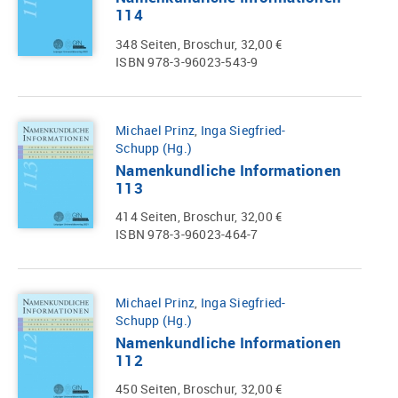
114
348 Seiten, Broschur, 32,00 €
ISBN 978-3-96023-543-9
Michael Prinz
,
Inga Siegfried-
Schupp (Hg.)
Namenkundliche Informationen
113
414 Seiten, Broschur, 32,00 €
ISBN 978-3-96023-464-7
Michael Prinz
,
Inga Siegfried-
Schupp (Hg.)
Namenkundliche Informationen
112
450 Seiten, Broschur, 32,00 €