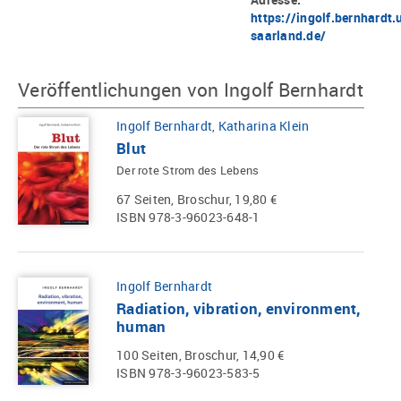
https://ingolf.bernhardt.
saarland.de/
Veröffentlichungen von Ingolf Bernhardt
Ingolf Bernhardt
,
Katharina Klein
Blut
Der rote Strom des Lebens
67 Seiten, Broschur, 19,80 €
ISBN 978-3-96023-648-1
Ingolf Bernhardt
Radiation, vibration, environment,
human
100 Seiten, Broschur, 14,90 €
ISBN 978-3-96023-583-5