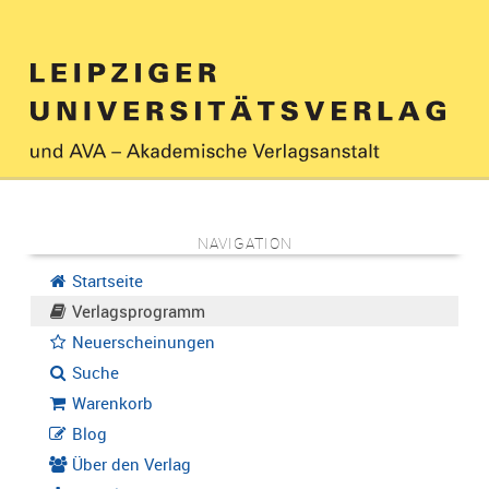
NAVIGATION
Startseite
Verlagsprogramm
Neuerscheinungen
Suche
Warenkorb
Blog
Über den Verlag