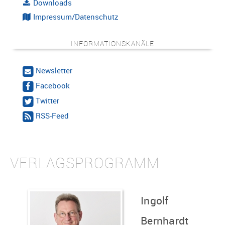
Downloads
Impressum/Datenschutz
INFORMATIONSKANÄLE
Newsletter
Facebook
Twitter
RSS-Feed
VERLAGSPROGRAMM
Ingolf
Bernhardt