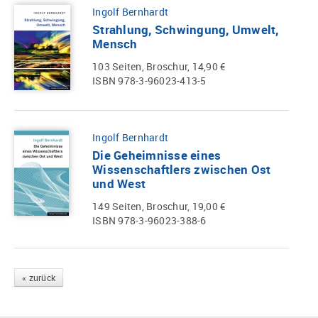
Ingolf Bernhardt
Strahlung, Schwingung, Umwelt,
Mensch
103 Seiten, Broschur, 14,90 €
ISBN 978-3-96023-413-5
Ingolf Bernhardt
Die Geheimnisse eines
Wissenschaftlers zwischen Ost
und West
149 Seiten, Broschur, 19,00 €
ISBN 978-3-96023-388-6
« zurück