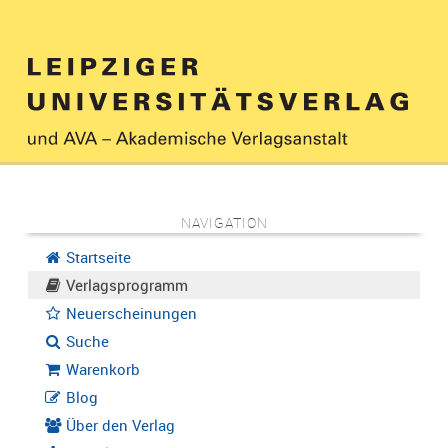
NAVIGATION
Startseite
Verlagsprogramm
Neuerscheinungen
Suche
Warenkorb
Blog
Über den Verlag