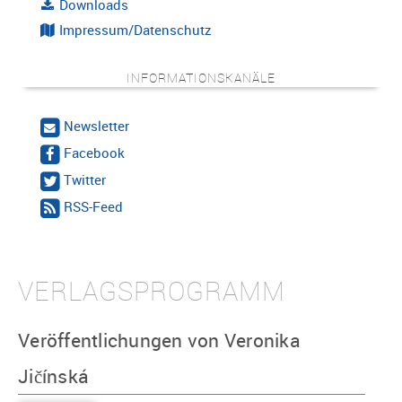
Downloads
Impressum/Datenschutz
INFORMATIONSKANÄLE
Newsletter
Facebook
Twitter
RSS-Feed
VERLAGSPROGRAMM
Veröffentlichungen von Veronika
Jičínská