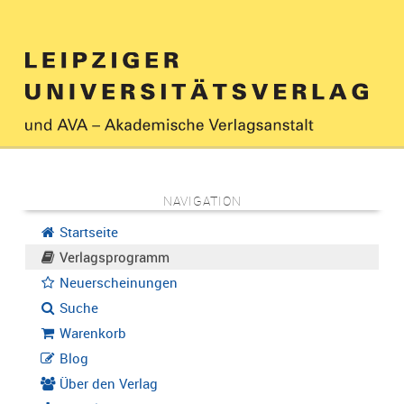
NAVIGATION
Startseite
Verlagsprogramm
Neuerscheinungen
Suche
Warenkorb
Blog
Über den Verlag