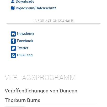
Downloads
Impressum/Datenschutz
INFORMATIONSKANÄLE
Newsletter
Facebook
Twitter
RSS-Feed
VERLAGSPROGRAMM
Veröffentlichungen von Duncan
Thorburn Burns