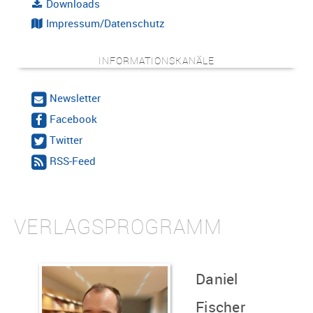
Downloads
Impressum/Datenschutz
INFORMATIONSKANÄLE
Newsletter
Facebook
Twitter
RSS-Feed
VERLAGSPROGRAMM
Daniel
Fischer