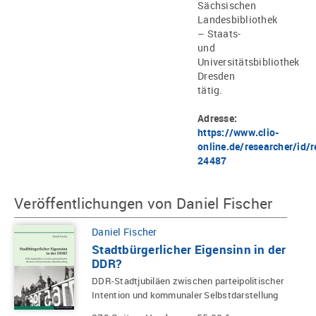
Sächsischen
Landesbibliothek
– Staats-
und
Universitätsbibliothek
Dresden
tätig.
Adresse:
https://www.clio-
online.de/researcher/id/r
24487
Veröffentlichungen von Daniel Fischer
Daniel Fischer
Stadtbürgerlicher Eigensinn in der
DDR?
DDR-Stadtjubiläen zwischen parteipolitischer
Intention und kommunaler Selbstdarstellung