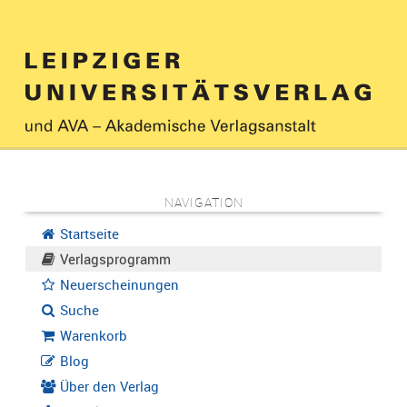
NAVIGATION
Startseite
Verlagsprogramm
Neuerscheinungen
Suche
Warenkorb
Blog
Über den Verlag