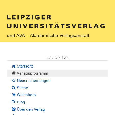
NAVIGATION
Startseite
Verlagsprogramm
Neuerscheinungen
Suche
Warenkorb
Blog
Über den Verlag