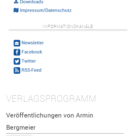
Downloads
Impressum/Datenschutz
INFORMATIONSKANÄLE
Newsletter
Facebook
Twitter
RSS-Feed
VERLAGSPROGRAMM
Veröffentlichungen von Armin
Bergmeier