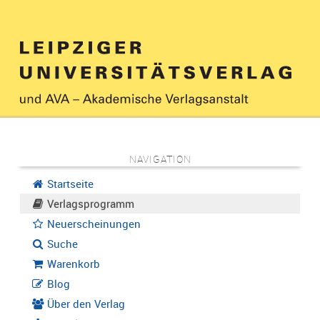
NAVIGATION
Startseite
Verlagsprogramm
Neuerscheinungen
Suche
Warenkorb
Blog
Über den Verlag