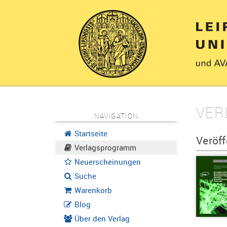
VER
NAVIGATION
Startseite
Veröf
Verlagsprogramm
Neuerscheinungen
Suche
Warenkorb
Blog
Über den Verlag