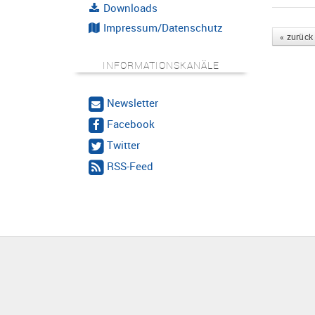
Downloads
Impressum/Datenschutz
« zurück
INFORMATIONSKANÄLE
Newsletter
Facebook
Twitter
RSS-Feed