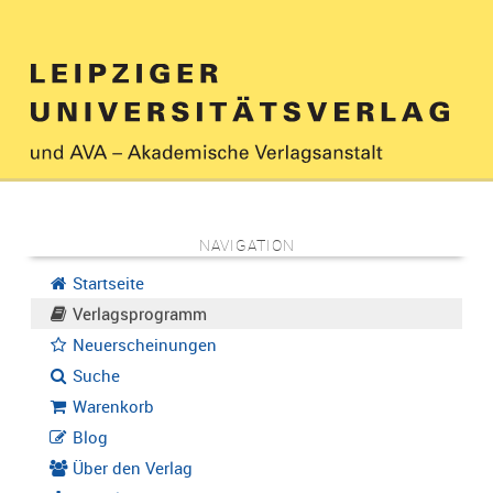
NAVIGATION
Startseite
Verlagsprogramm
Neuerscheinungen
Suche
Warenkorb
Blog
Über den Verlag