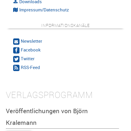
Downloads
Impressum/Datenschutz
INFORMATIONSKANÄLE
Newsletter
Facebook
Twitter
RSS-Feed
VERLAGSPROGRAMM
Veröffentlichungen von Björn
Kralemann