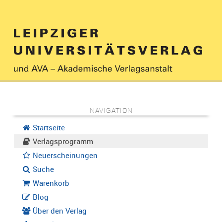
NAVIGATION
Startseite
Verlagsprogramm
Neuerscheinungen
Suche
Warenkorb
Blog
Über den Verlag