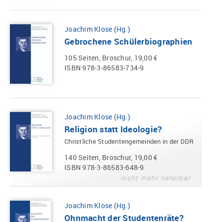
Joachim Klose (Hg.)
Gebrochene Schülerbiographien
105 Seiten, Broschur, 19,00 €
ISBN 978-3-86583-734-9
Joachim Klose (Hg.)
Religion statt Ideologie?
Christliche Studentengemeinden in der DDR
140 Seiten, Broschur, 19,00 €
ISBN 978-3-86583-648-9
Joachim Klose (Hg.)
Ohnmacht der Studentenräte?