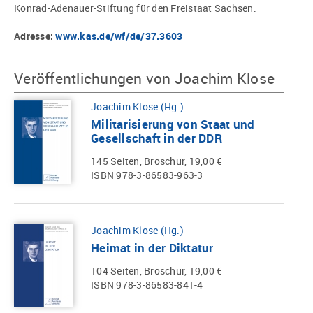
Konrad-Adenauer-Stiftung für den Freistaat Sachsen.
Adresse:
www.kas.de/wf/de/37.3603
Veröffentlichungen von Joachim Klose
Joachim Klose (Hg.)
Militarisierung von Staat und
Gesellschaft in der DDR
145 Seiten, Broschur, 19,00 €
ISBN 978-3-86583-963-3
Joachim Klose (Hg.)
Heimat in der Diktatur
104 Seiten, Broschur, 19,00 €
ISBN 978-3-86583-841-4