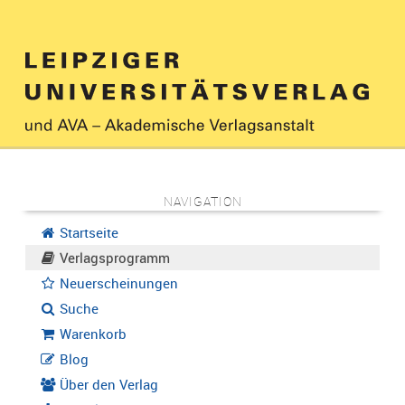
NAVIGATION
Startseite
Verlagsprogramm
Neuerscheinungen
Suche
Warenkorb
Blog
Über den Verlag