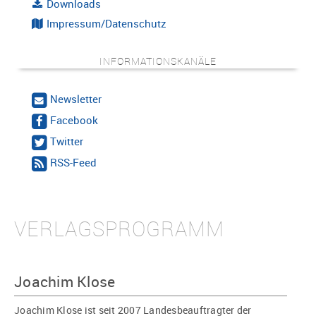
Downloads
Impressum/Datenschutz
INFORMATIONSKANÄLE
Newsletter
Facebook
Twitter
RSS-Feed
VERLAGSPROGRAMM
Joachim Klose
Joachim Klose ist seit 2007 Landesbeauftragter der