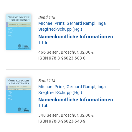
Band 115
Michael Prinz
,
Gerhard Rampl
,
Inga
Siegfried-Schupp (Hg.)
Namenkundliche Informationen
115
466 Seiten, Broschur, 32,00 €
ISBN 978-3-96023-603-0
Band 114
Michael Prinz
,
Gerhard Rampl
,
Inga
Siegfried-Schupp (Hg.)
Namenkundliche Informationen
114
348 Seiten, Broschur, 32,00 €
ISBN 978-3-96023-543-9