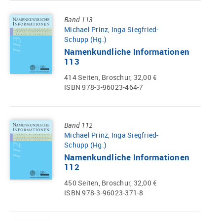
Band 113
Michael Prinz
,
Inga Siegfried-
Schupp (Hg.)
Namenkundliche Informationen
113
414 Seiten, Broschur, 32,00 €
ISBN 978-3-96023-464-7
Band 112
Michael Prinz
,
Inga Siegfried-
Schupp (Hg.)
Namenkundliche Informationen
112
450 Seiten, Broschur, 32,00 €
ISBN 978-3-96023-371-8