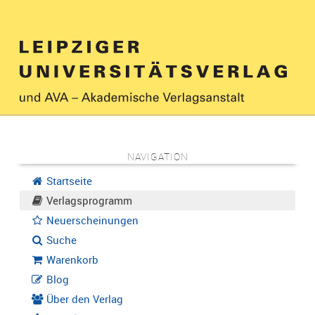
NAVIGATION
Startseite
Verlagsprogramm
Neuerscheinungen
Suche
Warenkorb
Blog
Über den Verlag