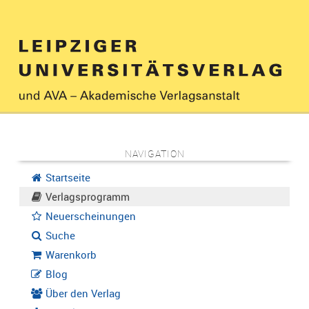
NAVIGATION
Startseite
Verlagsprogramm
Neuerscheinungen
Suche
Warenkorb
Blog
Über den Verlag