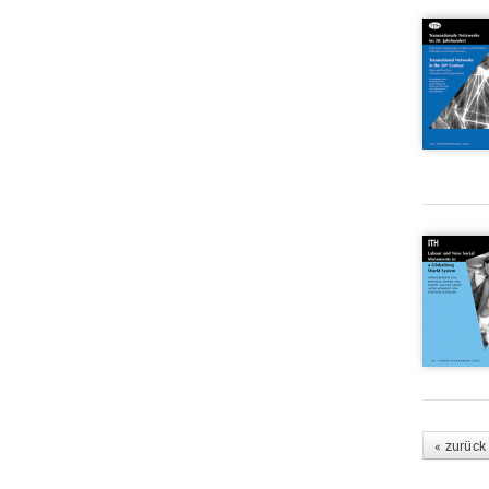
« zurück