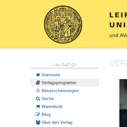
VER
NAVIGATION
Startseite
Verlagsprogramm
Neuerscheinungen
Suche
Warenkorb
Blog
Über den Verlag