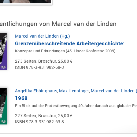
entlichungen von Marcel van der Linden
Marcel van der Linden (Hg.)
Grenzenüberschreitende Arbeitergeschichte:
Konzepte und Erkundungen (45. Linzer Konferenz 2009)
273 Seiten, Broschur, 25,00 €
ISBN 978-3-931982-68-3
Angelika Ebbinghaus
,
Max Henninger
,
Marcel van der Linden 
1968
Ein Blick auf die Protestbewegung 40 Jahre danach aus globaler Pe
227 Seiten, Broschur, 25,00 €
ISBN 978-3-931982-63-8