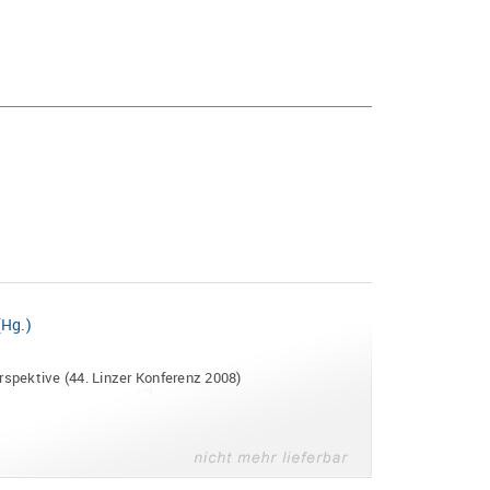
(Hg.)
rspektive (44. Linzer Konferenz 2008)