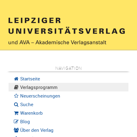
NAVIGATION
Startseite
Verlagsprogramm
Neuerscheinungen
Suche
Warenkorb
Blog
Über den Verlag