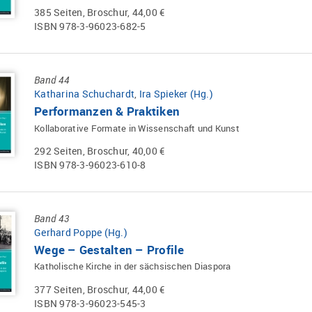
385 Seiten, Broschur, 44,00 €
ISBN 978-3-96023-682-5
Band 44
Katharina Schuchardt
,
Ira Spieker (Hg.)
Performanzen & Praktiken
Kollaborative Formate in Wissenschaft und Kunst
292 Seiten, Broschur, 40,00 €
ISBN 978-3-96023-610-8
Band 43
Gerhard Poppe (Hg.)
Wege – Gestalten – Profile
Katholische Kirche in der sächsischen Diaspora
377 Seiten, Broschur, 44,00 €
ISBN 978-3-96023-545-3