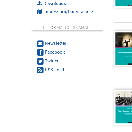
Downloads
Impressum/Datenschutz
INFORMATIONSKANÄLE
Newsletter
Facebook
Twitter
RSS-Feed