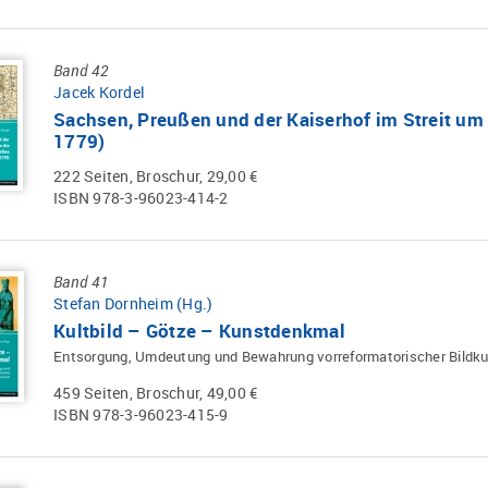
Band 42
Jacek Kordel
Sachsen, Preußen und der Kaiserhof im Streit um
1779)
222 Seiten, Broschur, 29,00 €
ISBN 978-3-96023-414-2
Band 41
Stefan Dornheim (Hg.)
Kultbild – Götze – Kunstdenkmal
Entsorgung, Umdeutung und Bewahrung vorreformatorischer Bildku
459 Seiten, Broschur, 49,00 €
ISBN 978-3-96023-415-9