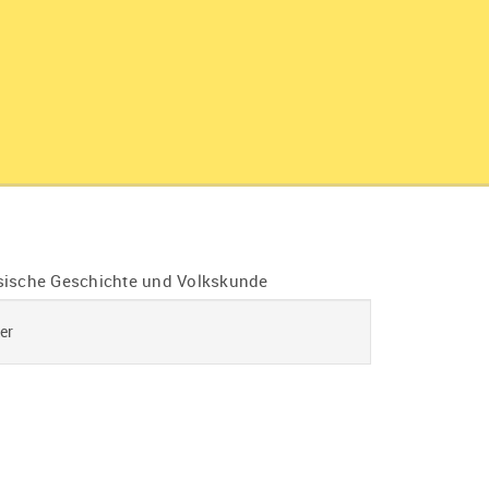
hsische Geschichte und Volkskunde
er