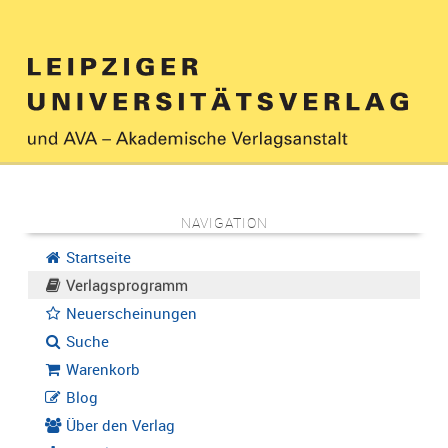
NAVIGATION
Startseite
Verlagsprogramm
Neuerscheinungen
Suche
Warenkorb
Blog
Über den Verlag