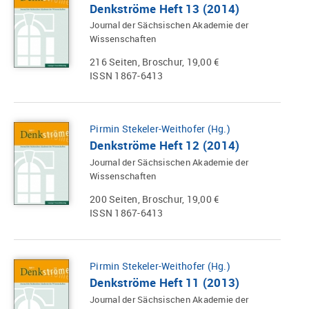
Denkströme Heft 13 (2014)
Journal der Sächsischen Akademie der
Wissenschaften
216 Seiten, Broschur, 19,00 €
ISSN 1867-6413
Pirmin Stekeler-Weithofer (Hg.)
Denkströme Heft 12 (2014)
Journal der Sächsischen Akademie der
Wissenschaften
200 Seiten, Broschur, 19,00 €
ISSN 1867-6413
Pirmin Stekeler-Weithofer (Hg.)
Denkströme Heft 11 (2013)
Journal der Sächsischen Akademie der