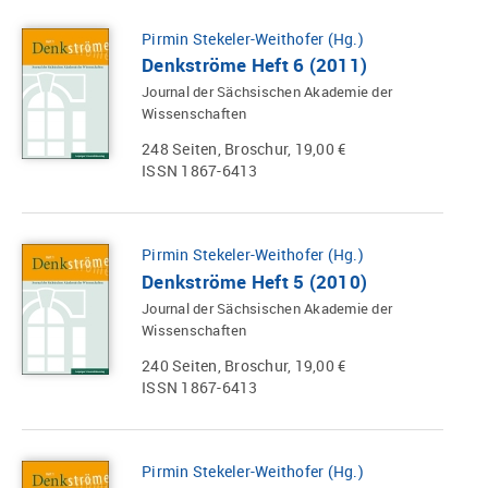
Pirmin Stekeler-Weithofer (Hg.)
Denkströme Heft 6 (2011)
Journal der Sächsischen Akademie der
Wissenschaften
248 Seiten, Broschur, 19,00 €
ISSN 1867-6413
Pirmin Stekeler-Weithofer (Hg.)
Denkströme Heft 5 (2010)
Journal der Sächsischen Akademie der
Wissenschaften
240 Seiten, Broschur, 19,00 €
ISSN 1867-6413
Pirmin Stekeler-Weithofer (Hg.)