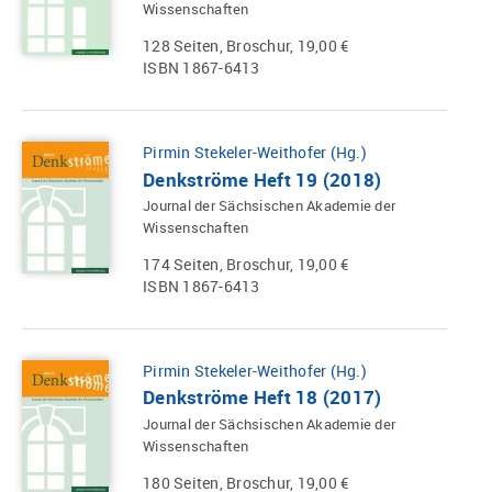
Wissenschaften
128 Seiten, Broschur, 19,00 €
ISBN 1867-6413
Pirmin Stekeler-Weithofer (Hg.)
Denkströme Heft 19 (2018)
Journal der Sächsischen Akademie der
Wissenschaften
174 Seiten, Broschur, 19,00 €
ISBN 1867-6413
Pirmin Stekeler-Weithofer (Hg.)
Denkströme Heft 18 (2017)
Journal der Sächsischen Akademie der
Wissenschaften
180 Seiten, Broschur, 19,00 €