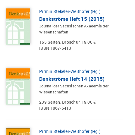
Pirmin Stekeler-Weithofer (Hg.)
Denkströme Heft 15 (2015)
Journal der Sächsischen Akademie der
Wissenschaften
155 Seiten, Broschur, 19,00 €
ISSN 1867-6413
Pirmin Stekeler-Weithofer (Hg.)
Denkströme Heft 14 (2015)
Journal der Sächsischen Akademie der
Wissenschaften
239 Seiten, Broschur, 19,00 €
ISSN 1867-6413
Pirmin Stekeler-Weithofer (Hg.)