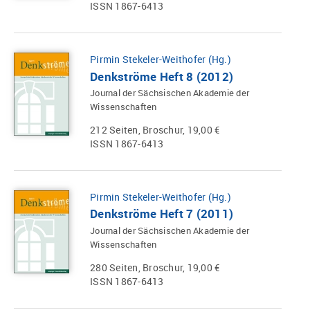
ISSN 1867-6413
Pirmin Stekeler-Weithofer (Hg.)
Denkströme Heft 8 (2012)
Journal der Sächsischen Akademie der
Wissenschaften
212 Seiten, Broschur, 19,00 €
ISSN 1867-6413
Pirmin Stekeler-Weithofer (Hg.)
Denkströme Heft 7 (2011)
Journal der Sächsischen Akademie der
Wissenschaften
280 Seiten, Broschur, 19,00 €
ISSN 1867-6413