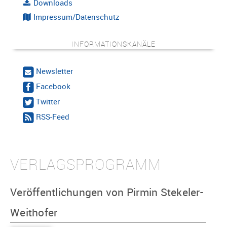
Downloads
Impressum/Datenschutz
INFORMATIONSKANÄLE
Newsletter
Facebook
Twitter
RSS-Feed
VERLAGSPROGRAMM
Veröffentlichungen von Pirmin Stekeler-
Weithofer