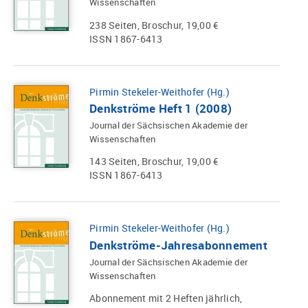
Wissenschaften
238 Seiten, Broschur, 19,00 €
ISSN 1867-6413
Pirmin Stekeler-Weithofer (Hg.)
Denkströme Heft 1 (2008)
Journal der Sächsischen Akademie der
Wissenschaften
143 Seiten, Broschur, 19,00 €
ISSN 1867-6413
Pirmin Stekeler-Weithofer (Hg.)
Denkströme-Jahresabonnement
Journal der Sächsischen Akademie der
Wissenschaften
Abonnement mit 2 Heften jährlich,