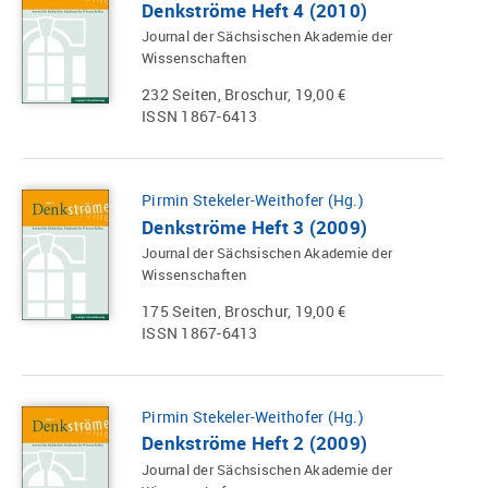
Denkströme Heft 4 (2010)
Journal der Sächsischen Akademie der
Wissenschaften
232 Seiten, Broschur, 19,00 €
ISSN 1867-6413
Pirmin Stekeler-Weithofer (Hg.)
Denkströme Heft 3 (2009)
Journal der Sächsischen Akademie der
Wissenschaften
175 Seiten, Broschur, 19,00 €
ISSN 1867-6413
Pirmin Stekeler-Weithofer (Hg.)
Denkströme Heft 2 (2009)
Journal der Sächsischen Akademie der