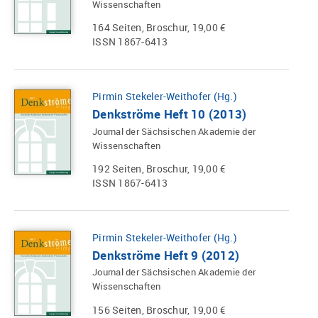
Wissenschaften
164 Seiten, Broschur, 19,00 €
ISSN 1867-6413
Pirmin Stekeler-Weithofer (Hg.)
Denkströme Heft 10 (2013)
Journal der Sächsischen Akademie der
Wissenschaften
192 Seiten, Broschur, 19,00 €
ISSN 1867-6413
Pirmin Stekeler-Weithofer (Hg.)
Denkströme Heft 9 (2012)
Journal der Sächsischen Akademie der
Wissenschaften
156 Seiten, Broschur, 19,00 €