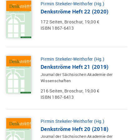
Pirmin Stekeler-Weithofer (Hg.)
Denkströme Heft 22 (2020)
172 Seiten, Broschur, 19,00 €
ISBN 1867-6413
Pirmin Stekeler-Weithofer (Hg.)
Denkströme Heft 21 (2019)
Journal der Sächsischen Akademie der
Wissenschaften
216 Seiten, Broschur, 19,00 €
ISBN 1867-6413
Pirmin Stekeler-Weithofer (Hg.)
Denkströme Heft 20 (2018)
Journal der Sächsischen Akademie der